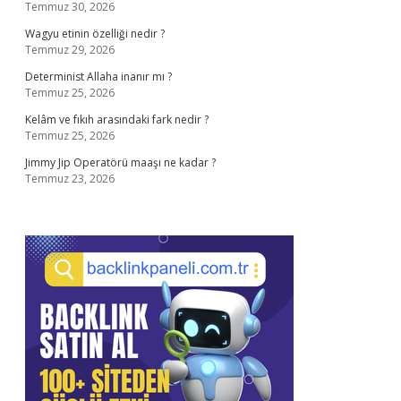
Temmuz 30, 2026
Wagyu etinin özelliği nedir ?
Temmuz 29, 2026
Determinist Allaha inanır mı ?
Temmuz 25, 2026
Kelâm ve fıkıh arasındaki fark nedir ?
Temmuz 25, 2026
Jimmy Jip Operatörü maaşı ne kadar ?
Temmuz 23, 2026