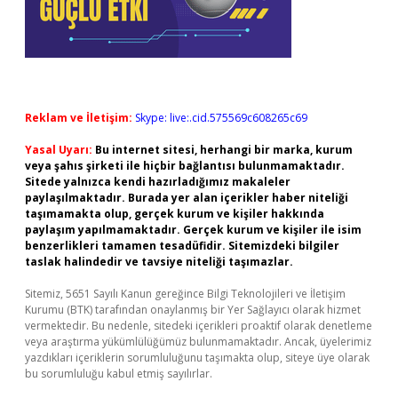
Reklam ve İletişim:
Skype: live:.cid.575569c608265c69
Yasal Uyarı:
Bu internet sitesi, herhangi bir marka, kurum
veya şahıs şirketi ile hiçbir bağlantısı bulunmamaktadır.
Sitede yalnızca kendi hazırladığımız makaleler
paylaşılmaktadır. Burada yer alan içerikler haber niteliği
taşımamakta olup, gerçek kurum ve kişiler hakkında
paylaşım yapılmamaktadır. Gerçek kurum ve kişiler ile isim
benzerlikleri tamamen tesadüfidir. Sitemizdeki bilgiler
taslak halindedir ve tavsiye niteliği taşımazlar.
Sitemiz, 5651 Sayılı Kanun gereğince Bilgi Teknolojileri ve İletişim
Kurumu (BTK) tarafından onaylanmış bir Yer Sağlayıcı olarak hizmet
vermektedir. Bu nedenle, sitedeki içerikleri proaktif olarak denetleme
veya araştırma yükümlülüğümüz bulunmamaktadır. Ancak, üyelerimiz
yazdıkları içeriklerin sorumluluğunu taşımakta olup, siteye üye olarak
bu sorumluluğu kabul etmiş sayılırlar.