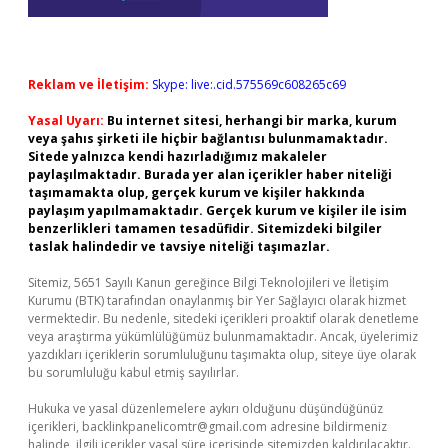
Reklam ve İletişim:
Skype: live:.cid.575569c608265c69
Yasal Uyarı:
Bu internet sitesi, herhangi bir marka, kurum
veya şahıs şirketi ile hiçbir bağlantısı bulunmamaktadır.
Sitede yalnızca kendi hazırladığımız makaleler
paylaşılmaktadır. Burada yer alan içerikler haber niteliği
taşımamakta olup, gerçek kurum ve kişiler hakkında
paylaşım yapılmamaktadır. Gerçek kurum ve kişiler ile isim
benzerlikleri tamamen tesadüfidir. Sitemizdeki bilgiler
taslak halindedir ve tavsiye niteliği taşımazlar.
Sitemiz, 5651 Sayılı Kanun gereğince Bilgi Teknolojileri ve İletişim
Kurumu (BTK) tarafından onaylanmış bir Yer Sağlayıcı olarak hizmet
vermektedir. Bu nedenle, sitedeki içerikleri proaktif olarak denetleme
veya araştırma yükümlülüğümüz bulunmamaktadır. Ancak, üyelerimiz
yazdıkları içeriklerin sorumluluğunu taşımakta olup, siteye üye olarak
bu sorumluluğu kabul etmiş sayılırlar.
Hukuka ve yasal düzenlemelere aykırı olduğunu düşündüğünüz
içerikleri,
backlinkpanelicomtr@gmail.com
adresine bildirmeniz
halinde, ilgili içerikler yasal süre içerisinde sitemizden kaldırılacaktır.