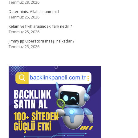
Temmuz 29, 2026
Determinist Allaha inanır mı ?
Temmuz 25, 2026
Kelâm ve fıkıh arasındaki fark nedir ?
Temmuz 25, 2026
Jimmy Jip Operatörü maaşı ne kadar ?
Temmuz 23, 2026