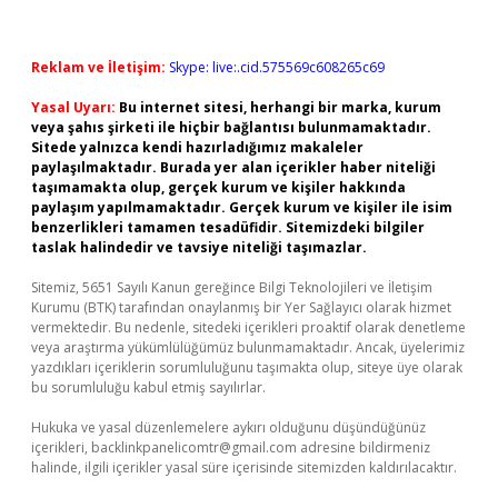
Reklam ve İletişim:
Skype: live:.cid.575569c608265c69
Yasal Uyarı:
Bu internet sitesi, herhangi bir marka, kurum
veya şahıs şirketi ile hiçbir bağlantısı bulunmamaktadır.
Sitede yalnızca kendi hazırladığımız makaleler
paylaşılmaktadır. Burada yer alan içerikler haber niteliği
taşımamakta olup, gerçek kurum ve kişiler hakkında
paylaşım yapılmamaktadır. Gerçek kurum ve kişiler ile isim
benzerlikleri tamamen tesadüfidir. Sitemizdeki bilgiler
taslak halindedir ve tavsiye niteliği taşımazlar.
Sitemiz, 5651 Sayılı Kanun gereğince Bilgi Teknolojileri ve İletişim
Kurumu (BTK) tarafından onaylanmış bir Yer Sağlayıcı olarak hizmet
vermektedir. Bu nedenle, sitedeki içerikleri proaktif olarak denetleme
veya araştırma yükümlülüğümüz bulunmamaktadır. Ancak, üyelerimiz
yazdıkları içeriklerin sorumluluğunu taşımakta olup, siteye üye olarak
bu sorumluluğu kabul etmiş sayılırlar.
Hukuka ve yasal düzenlemelere aykırı olduğunu düşündüğünüz
içerikleri,
backlinkpanelicomtr@gmail.com
adresine bildirmeniz
halinde, ilgili içerikler yasal süre içerisinde sitemizden kaldırılacaktır.