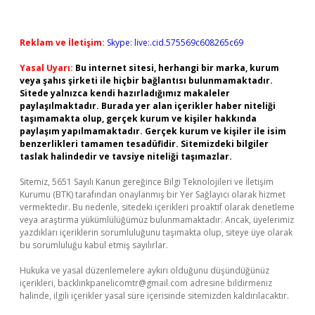
Reklam ve İletişim:
Skype: live:.cid.575569c608265c69
Yasal Uyarı:
Bu internet sitesi, herhangi bir marka, kurum
veya şahıs şirketi ile hiçbir bağlantısı bulunmamaktadır.
Sitede yalnızca kendi hazırladığımız makaleler
paylaşılmaktadır. Burada yer alan içerikler haber niteliği
taşımamakta olup, gerçek kurum ve kişiler hakkında
paylaşım yapılmamaktadır. Gerçek kurum ve kişiler ile isim
benzerlikleri tamamen tesadüfidir. Sitemizdeki bilgiler
taslak halindedir ve tavsiye niteliği taşımazlar.
Sitemiz, 5651 Sayılı Kanun gereğince Bilgi Teknolojileri ve İletişim
Kurumu (BTK) tarafından onaylanmış bir Yer Sağlayıcı olarak hizmet
vermektedir. Bu nedenle, sitedeki içerikleri proaktif olarak denetleme
veya araştırma yükümlülüğümüz bulunmamaktadır. Ancak, üyelerimiz
yazdıkları içeriklerin sorumluluğunu taşımakta olup, siteye üye olarak
bu sorumluluğu kabul etmiş sayılırlar.
Hukuka ve yasal düzenlemelere aykırı olduğunu düşündüğünüz
içerikleri,
backlinkpanelicomtr@gmail.com
adresine bildirmeniz
halinde, ilgili içerikler yasal süre içerisinde sitemizden kaldırılacaktır.