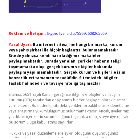
Reklam ve İletişim:
Skype: live:.cid.575569c608265c69
Yasal Uyarı:
Bu internet sitesi, herhangi bir marka, kurum
veya şahıs şirketi ile hiçbir bağlantısı bulunmamaktadır.
Sitede yalnızca kendi hazırladığımız makaleler
paylaşılmaktadır. Burada yer alan içerikler haber niteliği
taşımamakta olup, gerçek kurum ve kişiler hakkında
paylaşım yapılmamaktadır. Gerçek kurum ve kişiler ile isim
benzerlikleri tamamen tesadüfidir. Sitemizdeki bilgiler
taslak halindedir ve tavsiye niteliği taşımazlar.
Sitemiz, 5651 Sayılı Kanun gereğince Bilgi Teknolojileri ve İletişim
Kurumu (BTK) tarafından onaylanmış bir Yer Sağlayıcı olarak hizmet
vermektedir. Bu nedenle, sitedeki içerikleri proaktif olarak denetleme
veya araştırma yükümlülüğümüz bulunmamaktadır. Ancak, üyelerimiz
yazdıkları içeriklerin sorumluluğunu taşımakta olup, siteye üye olarak
bu sorumluluğu kabul etmiş sayılırlar.
Hukuka ve yasal düzenlemelere aykırı olduğunu düşündüğünüz