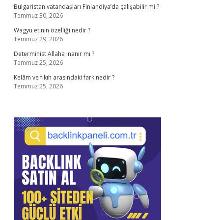
Bulgaristan vatandaşları Finlandiya’da çalışabilir mi ?
Temmuz 30, 2026
Wagyu etinin özelliği nedir ?
Temmuz 29, 2026
Determinist Allaha inanır mı ?
Temmuz 25, 2026
Kelâm ve fıkıh arasındaki fark nedir ?
Temmuz 25, 2026