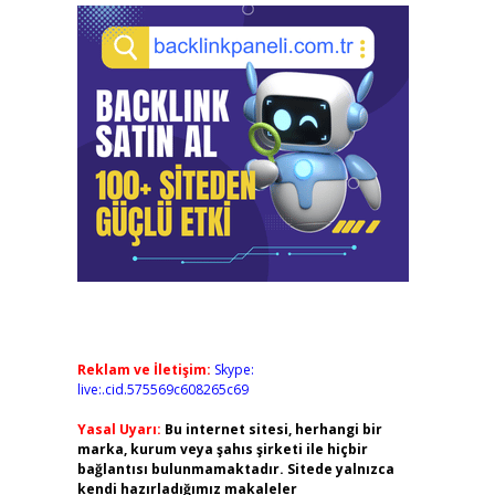
Reklam ve İletişim:
Skype:
live:.cid.575569c608265c69
Yasal Uyarı:
Bu internet sitesi, herhangi bir
marka, kurum veya şahıs şirketi ile hiçbir
bağlantısı bulunmamaktadır. Sitede yalnızca
kendi hazırladığımız makaleler