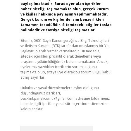
paylaşılmaktadır. Burada yer alan içerikler
haber niteliği taşımamakta olup, gerçek kurum
ve kişiler hakkında paylaşım yapılmamaktadır.
Gerçek kurum ve kişiler ile isim benzerlikleri
tamamen tesadüfidir. Sitemizdeki bilgiler taslak
halindedir ve tavsiye niteliği taşımazlar.
Sitemiz, 5651 Sayılı Kanun gereğince Bilgi Teknolojileri
ve İletişim Kurumu (BTK) tarafından onaylanmış bir Yer
Sağlayıcı olarak hizmet vermektedir. Bu nedenle,
sitedeki içerikleri proaktif olarak denetleme veya
araştırma yükümlülüğümüz bulunmamaktadır. Ancak,
üyelerimiz yazdıkları içeriklerin sorumluluğunu
taşımakta olup, siteye üye olarak bu sorumluluğu kabul
etmiş sayılırlar.
Hukuka ve yasal düzenlemelere aykırı olduğunu
düşündüğünüz içerikleri,
backlinkpanelicomtr@gmail.com
adresine bildirmeniz
halinde, ilgili içerikler yasal süre içerisinde sitemizden
kaldırılacaktır.
Arama