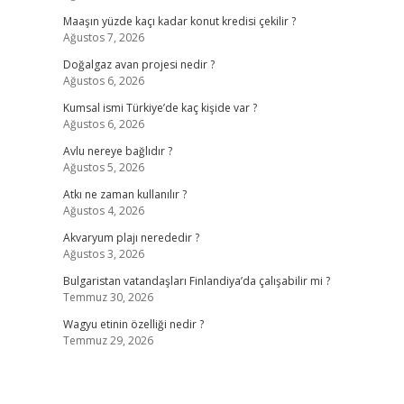
Maaşın yüzde kaçı kadar konut kredisi çekilir ?
Ağustos 7, 2026
Doğalgaz avan projesi nedir ?
Ağustos 6, 2026
Kumsal ismi Türkiye’de kaç kişide var ?
Ağustos 6, 2026
Avlu nereye bağlıdır ?
Ağustos 5, 2026
Atkı ne zaman kullanılır ?
Ağustos 4, 2026
Akvaryum plajı nerededir ?
Ağustos 3, 2026
Bulgaristan vatandaşları Finlandiya’da çalışabilir mi ?
Temmuz 30, 2026
Wagyu etinin özelliği nedir ?
Temmuz 29, 2026