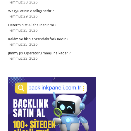
Temmuz 30, 2026
Wagyu etinin özelliği nedir ?
Temmuz 29, 2026
Determinist Allaha inanır mı ?
Temmuz 25, 2026
Kelâm ve fıkıh arasındaki fark nedir ?
Temmuz 25, 2026
Jimmy Jip Operatörü maaşı ne kadar ?
Temmuz 23, 2026