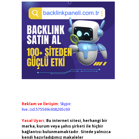
Reklam ve İletişim:
Skype:
live:.cid.575569c608265c69
Yasal Uyarı:
Bu internet sitesi, herhangi bir
marka, kurum veya şahıs şirketi ile hiçbir
bağlantısı bulunmamaktadır. Sitede yalnızca
kendi hazırladığımız makaleler