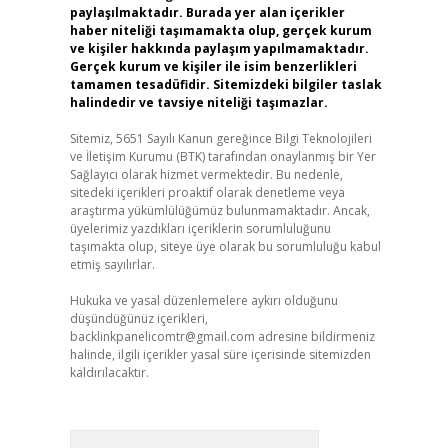
paylaşılmaktadır. Burada yer alan içerikler
haber niteliği taşımamakta olup, gerçek kurum
ve kişiler hakkında paylaşım yapılmamaktadır.
Gerçek kurum ve kişiler ile isim benzerlikleri
tamamen tesadüfidir. Sitemizdeki bilgiler taslak
halindedir ve tavsiye niteliği taşımazlar.
Sitemiz, 5651 Sayılı Kanun gereğince Bilgi Teknolojileri
ve İletişim Kurumu (BTK) tarafından onaylanmış bir Yer
Sağlayıcı olarak hizmet vermektedir. Bu nedenle,
sitedeki içerikleri proaktif olarak denetleme veya
araştırma yükümlülüğümüz bulunmamaktadır. Ancak,
üyelerimiz yazdıkları içeriklerin sorumluluğunu
taşımakta olup, siteye üye olarak bu sorumluluğu kabul
etmiş sayılırlar.
Hukuka ve yasal düzenlemelere aykırı olduğunu
düşündüğünüz içerikleri,
backlinkpanelicomtr@gmail.com
adresine bildirmeniz
halinde, ilgili içerikler yasal süre içerisinde sitemizden
kaldırılacaktır.
Arama