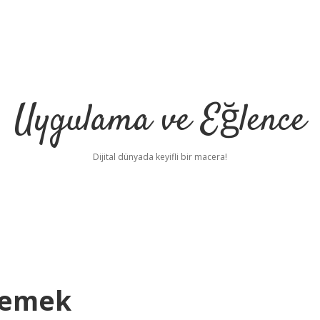
Uygulama ve Eğlence
Dijital dünyada keyifli bir macera!
Demek