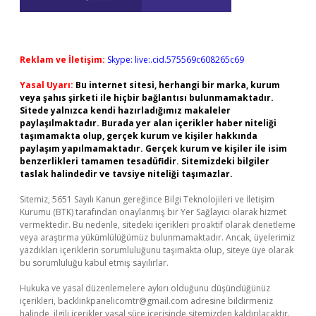
Reklam ve İletişim:
Skype: live:.cid.575569c608265c69
Yasal Uyarı:
Bu internet sitesi, herhangi bir marka, kurum
veya şahıs şirketi ile hiçbir bağlantısı bulunmamaktadır.
Sitede yalnızca kendi hazırladığımız makaleler
paylaşılmaktadır. Burada yer alan içerikler haber niteliği
taşımamakta olup, gerçek kurum ve kişiler hakkında
paylaşım yapılmamaktadır. Gerçek kurum ve kişiler ile isim
benzerlikleri tamamen tesadüfidir. Sitemizdeki bilgiler
taslak halindedir ve tavsiye niteliği taşımazlar.
Sitemiz, 5651 Sayılı Kanun gereğince Bilgi Teknolojileri ve İletişim
Kurumu (BTK) tarafından onaylanmış bir Yer Sağlayıcı olarak hizmet
vermektedir. Bu nedenle, sitedeki içerikleri proaktif olarak denetleme
veya araştırma yükümlülüğümüz bulunmamaktadır. Ancak, üyelerimiz
yazdıkları içeriklerin sorumluluğunu taşımakta olup, siteye üye olarak
bu sorumluluğu kabul etmiş sayılırlar.
Hukuka ve yasal düzenlemelere aykırı olduğunu düşündüğünüz
içerikleri,
backlinkpanelicomtr@gmail.com
adresine bildirmeniz
halinde, ilgili içerikler yasal süre içerisinde sitemizden kaldırılacaktır.