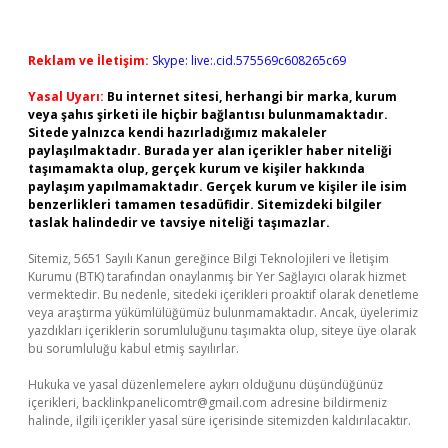
Reklam ve İletişim:
Skype: live:.cid.575569c608265c69
Yasal Uyarı:
Bu internet sitesi, herhangi bir marka, kurum
veya şahıs şirketi ile hiçbir bağlantısı bulunmamaktadır.
Sitede yalnızca kendi hazırladığımız makaleler
paylaşılmaktadır. Burada yer alan içerikler haber niteliği
taşımamakta olup, gerçek kurum ve kişiler hakkında
paylaşım yapılmamaktadır. Gerçek kurum ve kişiler ile isim
benzerlikleri tamamen tesadüfidir. Sitemizdeki bilgiler
taslak halindedir ve tavsiye niteliği taşımazlar.
Sitemiz, 5651 Sayılı Kanun gereğince Bilgi Teknolojileri ve İletişim
Kurumu (BTK) tarafından onaylanmış bir Yer Sağlayıcı olarak hizmet
vermektedir. Bu nedenle, sitedeki içerikleri proaktif olarak denetleme
veya araştırma yükümlülüğümüz bulunmamaktadır. Ancak, üyelerimiz
yazdıkları içeriklerin sorumluluğunu taşımakta olup, siteye üye olarak
bu sorumluluğu kabul etmiş sayılırlar.
Hukuka ve yasal düzenlemelere aykırı olduğunu düşündüğünüz
içerikleri,
backlinkpanelicomtr@gmail.com
adresine bildirmeniz
halinde, ilgili içerikler yasal süre içerisinde sitemizden kaldırılacaktır.