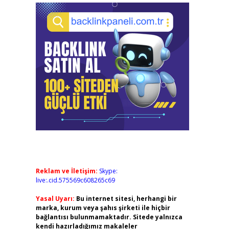
Reklam ve İletişim:
Skype:
live:.cid.575569c608265c69
Yasal Uyarı:
Bu internet sitesi, herhangi bir
marka, kurum veya şahıs şirketi ile hiçbir
bağlantısı bulunmamaktadır. Sitede yalnızca
kendi hazırladığımız makaleler