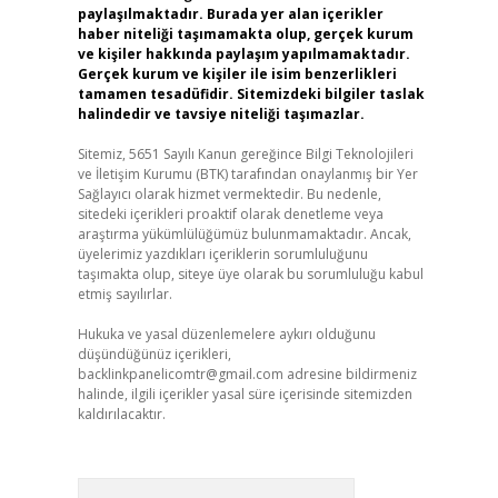
paylaşılmaktadır. Burada yer alan içerikler
haber niteliği taşımamakta olup, gerçek kurum
ve kişiler hakkında paylaşım yapılmamaktadır.
Gerçek kurum ve kişiler ile isim benzerlikleri
tamamen tesadüfidir. Sitemizdeki bilgiler taslak
halindedir ve tavsiye niteliği taşımazlar.
Sitemiz, 5651 Sayılı Kanun gereğince Bilgi Teknolojileri
ve İletişim Kurumu (BTK) tarafından onaylanmış bir Yer
Sağlayıcı olarak hizmet vermektedir. Bu nedenle,
sitedeki içerikleri proaktif olarak denetleme veya
araştırma yükümlülüğümüz bulunmamaktadır. Ancak,
üyelerimiz yazdıkları içeriklerin sorumluluğunu
taşımakta olup, siteye üye olarak bu sorumluluğu kabul
etmiş sayılırlar.
Hukuka ve yasal düzenlemelere aykırı olduğunu
düşündüğünüz içerikleri,
backlinkpanelicomtr@gmail.com
adresine bildirmeniz
halinde, ilgili içerikler yasal süre içerisinde sitemizden
kaldırılacaktır.
Arama