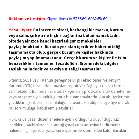
Reklam ve İletişim:
Skype: live:.cid.575569c608265c69
Yasal Uyarı:
Bu internet sitesi, herhangi bir marka, kurum
veya şahıs şirketi ile hiçbir bağlantısı bulunmamaktadır.
Sitede yalnızca kendi hazırladığımız makaleler
paylaşılmaktadır. Burada yer alan içerikler haber niteliği
taşımamakta olup, gerçek kurum ve kişiler hakkında
paylaşım yapılmamaktadır. Gerçek kurum ve kişiler ile isim
benzerlikleri tamamen tesadüfidir. Sitemizdeki bilgiler
taslak halindedir ve tavsiye niteliği taşımazlar.
Sitemiz, 5651 Sayılı Kanun gereğince Bilgi Teknolojileri ve İletişim
Kurumu (BTK) tarafından onaylanmış bir Yer Sağlayıcı olarak hizmet
vermektedir. Bu nedenle, sitedeki içerikleri proaktif olarak denetleme
veya araştırma yükümlülüğümüz bulunmamaktadır. Ancak, üyelerimiz
yazdıkları içeriklerin sorumluluğunu taşımakta olup, siteye üye olarak
bu sorumluluğu kabul etmiş sayılırlar.
Hukuka ve yasal düzenlemelere aykırı olduğunu düşündüğünüz
içerikleri,
backlinkpanelicomtr@gmail.com
adresine bildirmeniz
halinde, ilgili içerikler yasal süre içerisinde sitemizden kaldırılacaktır.