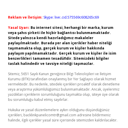
Reklam ve İletişim:
Skype: live:.cid.575569c608265c69
Yasal Uyarı:
Bu internet sitesi, herhangi bir marka, kurum
veya şahıs şirketi ile hiçbir bağlantısı bulunmamaktadır.
Sitede yalnızca kendi hazırladığımız makaleler
paylaşılmaktadır. Burada yer alan içerikler haber niteliği
taşımamakta olup, gerçek kurum ve kişiler hakkında
paylaşım yapılmamaktadır. Gerçek kurum ve kişiler ile isim
benzerlikleri tamamen tesadüfidir. Sitemizdeki bilgiler
taslak halindedir ve tavsiye niteliği taşımazlar.
Sitemiz, 5651 Sayılı Kanun gereğince Bilgi Teknolojileri ve İletişim
Kurumu (BTK) tarafından onaylanmış bir Yer Sağlayıcı olarak hizmet
vermektedir. Bu nedenle, sitedeki içerikleri proaktif olarak denetleme
veya araştırma yükümlülüğümüz bulunmamaktadır. Ancak, üyelerimiz
yazdıkları içeriklerin sorumluluğunu taşımakta olup, siteye üye olarak
bu sorumluluğu kabul etmiş sayılırlar.
Hukuka ve yasal düzenlemelere aykırı olduğunu düşündüğünüz
içerikleri,
backlinkpanelicomtr@gmail.com
adresine bildirmeniz
halinde, ilgili içerikler yasal süre içerisinde sitemizden kaldırılacaktır.