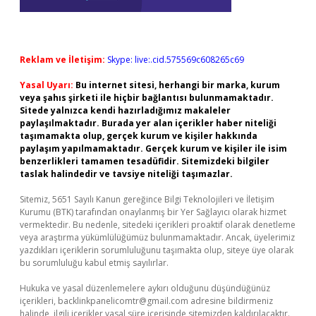
Reklam ve İletişim:
Skype: live:.cid.575569c608265c69
Yasal Uyarı:
Bu internet sitesi, herhangi bir marka, kurum
veya şahıs şirketi ile hiçbir bağlantısı bulunmamaktadır.
Sitede yalnızca kendi hazırladığımız makaleler
paylaşılmaktadır. Burada yer alan içerikler haber niteliği
taşımamakta olup, gerçek kurum ve kişiler hakkında
paylaşım yapılmamaktadır. Gerçek kurum ve kişiler ile isim
benzerlikleri tamamen tesadüfidir. Sitemizdeki bilgiler
taslak halindedir ve tavsiye niteliği taşımazlar.
Sitemiz, 5651 Sayılı Kanun gereğince Bilgi Teknolojileri ve İletişim
Kurumu (BTK) tarafından onaylanmış bir Yer Sağlayıcı olarak hizmet
vermektedir. Bu nedenle, sitedeki içerikleri proaktif olarak denetleme
veya araştırma yükümlülüğümüz bulunmamaktadır. Ancak, üyelerimiz
yazdıkları içeriklerin sorumluluğunu taşımakta olup, siteye üye olarak
bu sorumluluğu kabul etmiş sayılırlar.
Hukuka ve yasal düzenlemelere aykırı olduğunu düşündüğünüz
içerikleri,
backlinkpanelicomtr@gmail.com
adresine bildirmeniz
halinde, ilgili içerikler yasal süre içerisinde sitemizden kaldırılacaktır.