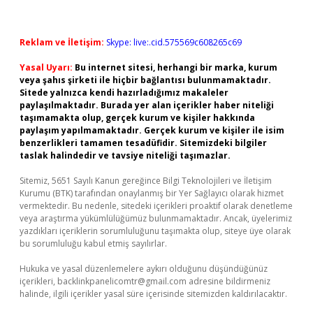
Reklam ve İletişim:
Skype: live:.cid.575569c608265c69
Yasal Uyarı:
Bu internet sitesi, herhangi bir marka, kurum
veya şahıs şirketi ile hiçbir bağlantısı bulunmamaktadır.
Sitede yalnızca kendi hazırladığımız makaleler
paylaşılmaktadır. Burada yer alan içerikler haber niteliği
taşımamakta olup, gerçek kurum ve kişiler hakkında
paylaşım yapılmamaktadır. Gerçek kurum ve kişiler ile isim
benzerlikleri tamamen tesadüfidir. Sitemizdeki bilgiler
taslak halindedir ve tavsiye niteliği taşımazlar.
Sitemiz, 5651 Sayılı Kanun gereğince Bilgi Teknolojileri ve İletişim
Kurumu (BTK) tarafından onaylanmış bir Yer Sağlayıcı olarak hizmet
vermektedir. Bu nedenle, sitedeki içerikleri proaktif olarak denetleme
veya araştırma yükümlülüğümüz bulunmamaktadır. Ancak, üyelerimiz
yazdıkları içeriklerin sorumluluğunu taşımakta olup, siteye üye olarak
bu sorumluluğu kabul etmiş sayılırlar.
Hukuka ve yasal düzenlemelere aykırı olduğunu düşündüğünüz
içerikleri,
backlinkpanelicomtr@gmail.com
adresine bildirmeniz
halinde, ilgili içerikler yasal süre içerisinde sitemizden kaldırılacaktır.