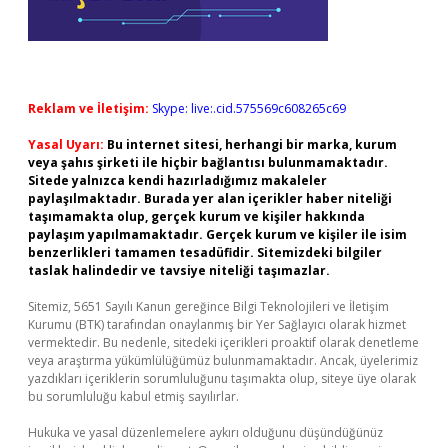
Reklam ve İletişim:
Skype: live:.cid.575569c608265c69
Yasal Uyarı:
Bu internet sitesi, herhangi bir marka, kurum
veya şahıs şirketi ile hiçbir bağlantısı bulunmamaktadır.
Sitede yalnızca kendi hazırladığımız makaleler
paylaşılmaktadır. Burada yer alan içerikler haber niteliği
taşımamakta olup, gerçek kurum ve kişiler hakkında
paylaşım yapılmamaktadır. Gerçek kurum ve kişiler ile isim
benzerlikleri tamamen tesadüfidir. Sitemizdeki bilgiler
taslak halindedir ve tavsiye niteliği taşımazlar.
Sitemiz, 5651 Sayılı Kanun gereğince Bilgi Teknolojileri ve İletişim
Kurumu (BTK) tarafından onaylanmış bir Yer Sağlayıcı olarak hizmet
vermektedir. Bu nedenle, sitedeki içerikleri proaktif olarak denetleme
veya araştırma yükümlülüğümüz bulunmamaktadır. Ancak, üyelerimiz
yazdıkları içeriklerin sorumluluğunu taşımakta olup, siteye üye olarak
bu sorumluluğu kabul etmiş sayılırlar.
Hukuka ve yasal düzenlemelere aykırı olduğunu düşündüğünüz