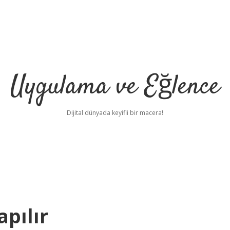
Uygulama ve Eğlence
Dijital dünyada keyifli bir macera!
apılır