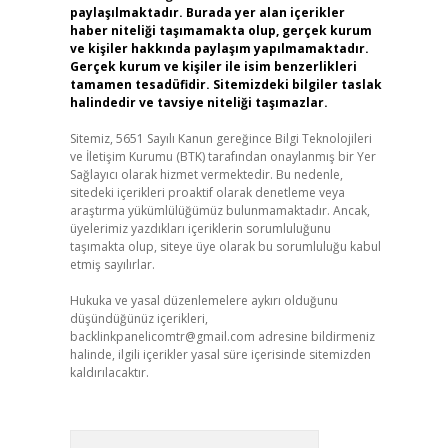
paylaşılmaktadır. Burada yer alan içerikler
haber niteliği taşımamakta olup, gerçek kurum
ve kişiler hakkında paylaşım yapılmamaktadır.
Gerçek kurum ve kişiler ile isim benzerlikleri
tamamen tesadüfidir. Sitemizdeki bilgiler taslak
halindedir ve tavsiye niteliği taşımazlar.
Sitemiz, 5651 Sayılı Kanun gereğince Bilgi Teknolojileri
ve İletişim Kurumu (BTK) tarafından onaylanmış bir Yer
Sağlayıcı olarak hizmet vermektedir. Bu nedenle,
sitedeki içerikleri proaktif olarak denetleme veya
araştırma yükümlülüğümüz bulunmamaktadır. Ancak,
üyelerimiz yazdıkları içeriklerin sorumluluğunu
taşımakta olup, siteye üye olarak bu sorumluluğu kabul
etmiş sayılırlar.
Hukuka ve yasal düzenlemelere aykırı olduğunu
düşündüğünüz içerikleri,
backlinkpanelicomtr@gmail.com
adresine bildirmeniz
halinde, ilgili içerikler yasal süre içerisinde sitemizden
kaldırılacaktır.
Arama