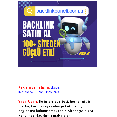
Reklam ve İletişim:
Skype:
live:.cid.575569c608265c69
Yasal Uyarı:
Bu internet sitesi, herhangi bir
marka, kurum veya şahıs şirketi ile hiçbir
bağlantısı bulunmamaktadır. Sitede yalnızca
kendi hazırladığımız makaleler