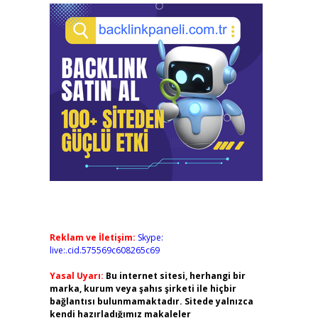
Reklam ve İletişim:
Skype:
live:.cid.575569c608265c69
Yasal Uyarı:
Bu internet sitesi, herhangi bir
marka, kurum veya şahıs şirketi ile hiçbir
bağlantısı bulunmamaktadır. Sitede yalnızca
kendi hazırladığımız makaleler