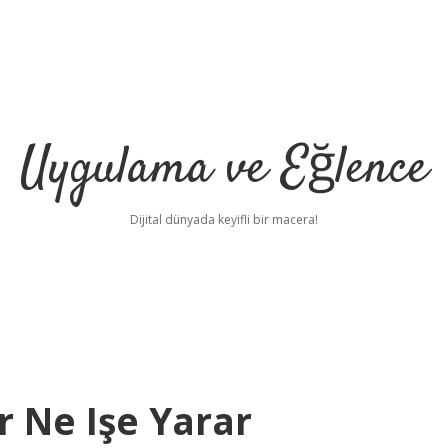
Uygulama ve Eğlence
Dijital dünyada keyifli bir macera!
 Ne Işe Yarar