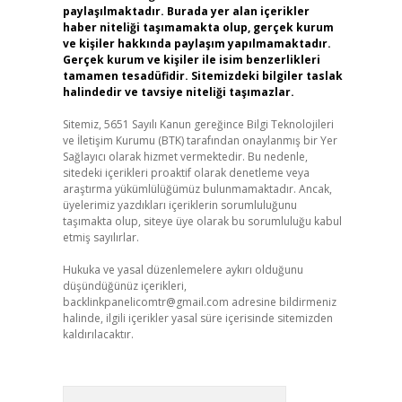
paylaşılmaktadır. Burada yer alan içerikler
haber niteliği taşımamakta olup, gerçek kurum
ve kişiler hakkında paylaşım yapılmamaktadır.
Gerçek kurum ve kişiler ile isim benzerlikleri
tamamen tesadüfidir. Sitemizdeki bilgiler taslak
halindedir ve tavsiye niteliği taşımazlar.
Sitemiz, 5651 Sayılı Kanun gereğince Bilgi Teknolojileri
ve İletişim Kurumu (BTK) tarafından onaylanmış bir Yer
Sağlayıcı olarak hizmet vermektedir. Bu nedenle,
sitedeki içerikleri proaktif olarak denetleme veya
araştırma yükümlülüğümüz bulunmamaktadır. Ancak,
üyelerimiz yazdıkları içeriklerin sorumluluğunu
taşımakta olup, siteye üye olarak bu sorumluluğu kabul
etmiş sayılırlar.
Hukuka ve yasal düzenlemelere aykırı olduğunu
düşündüğünüz içerikleri,
backlinkpanelicomtr@gmail.com
adresine bildirmeniz
halinde, ilgili içerikler yasal süre içerisinde sitemizden
kaldırılacaktır.
Arama