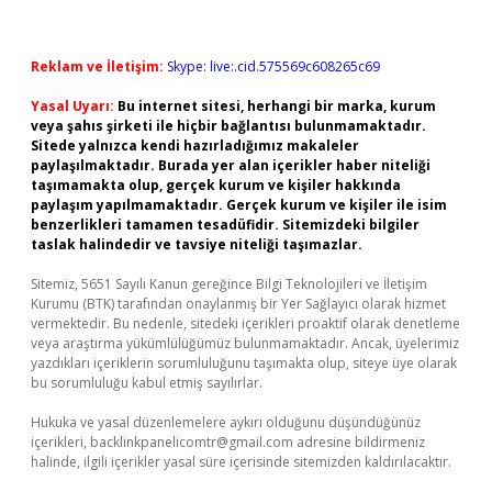
Reklam ve İletişim:
Skype: live:.cid.575569c608265c69
Yasal Uyarı:
Bu internet sitesi, herhangi bir marka, kurum
veya şahıs şirketi ile hiçbir bağlantısı bulunmamaktadır.
Sitede yalnızca kendi hazırladığımız makaleler
paylaşılmaktadır. Burada yer alan içerikler haber niteliği
taşımamakta olup, gerçek kurum ve kişiler hakkında
paylaşım yapılmamaktadır. Gerçek kurum ve kişiler ile isim
benzerlikleri tamamen tesadüfidir. Sitemizdeki bilgiler
taslak halindedir ve tavsiye niteliği taşımazlar.
Sitemiz, 5651 Sayılı Kanun gereğince Bilgi Teknolojileri ve İletişim
Kurumu (BTK) tarafından onaylanmış bir Yer Sağlayıcı olarak hizmet
vermektedir. Bu nedenle, sitedeki içerikleri proaktif olarak denetleme
veya araştırma yükümlülüğümüz bulunmamaktadır. Ancak, üyelerimiz
yazdıkları içeriklerin sorumluluğunu taşımakta olup, siteye üye olarak
bu sorumluluğu kabul etmiş sayılırlar.
Hukuka ve yasal düzenlemelere aykırı olduğunu düşündüğünüz
içerikleri,
backlinkpanelicomtr@gmail.com
adresine bildirmeniz
halinde, ilgili içerikler yasal süre içerisinde sitemizden kaldırılacaktır.