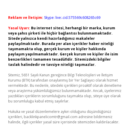
Reklam ve İletişim:
Skype: live:.cid.575569c608265c69
Yasal Uyarı:
Bu internet sitesi, herhangi bir marka, kurum
veya şahıs şirketi ile hiçbir bağlantısı bulunmamaktadır.
Sitede yalnızca kendi hazırladığımız makaleler
paylaşılmaktadır. Burada yer alan içerikler haber niteliği
taşımamakta olup, gerçek kurum ve kişiler hakkında
paylaşım yapılmamaktadır. Gerçek kurum ve kişiler ile isim
benzerlikleri tamamen tesadüfidir. Sitemizdeki bilgiler
taslak halindedir ve tavsiye niteliği taşımazlar.
Sitemiz, 5651 Sayılı Kanun gereğince Bilgi Teknolojileri ve İletişim
Kurumu (BTK) tarafından onaylanmış bir Yer Sağlayıcı olarak hizmet
vermektedir. Bu nedenle, sitedeki içerikleri proaktif olarak denetleme
veya araştırma yükümlülüğümüz bulunmamaktadır. Ancak, üyelerimiz
yazdıkları içeriklerin sorumluluğunu taşımakta olup, siteye üye olarak
bu sorumluluğu kabul etmiş sayılırlar.
Hukuka ve yasal düzenlemelere aykırı olduğunu düşündüğünüz
içerikleri,
backlinkpanelicomtr@gmail.com
adresine bildirmeniz
halinde, ilgili içerikler yasal süre içerisinde sitemizden kaldırılacaktır.