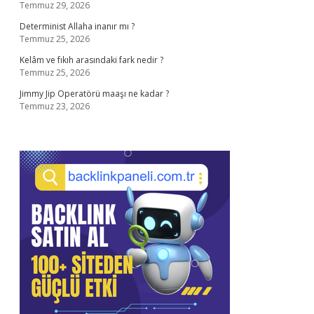
Temmuz 29, 2026
Determinist Allaha inanır mı ?
Temmuz 25, 2026
Kelâm ve fıkıh arasındaki fark nedir ?
Temmuz 25, 2026
Jimmy Jip Operatörü maaşı ne kadar ?
Temmuz 23, 2026