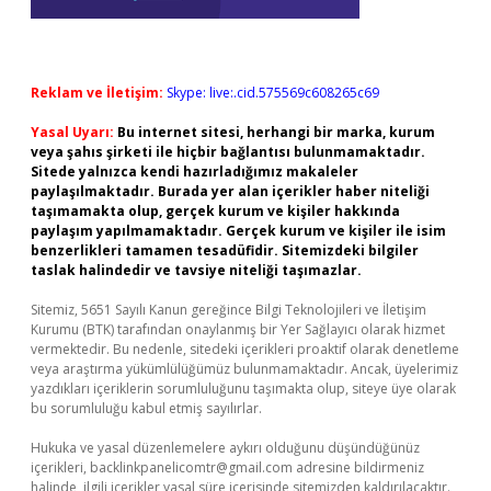
Reklam ve İletişim:
Skype: live:.cid.575569c608265c69
Yasal Uyarı:
Bu internet sitesi, herhangi bir marka, kurum
veya şahıs şirketi ile hiçbir bağlantısı bulunmamaktadır.
Sitede yalnızca kendi hazırladığımız makaleler
paylaşılmaktadır. Burada yer alan içerikler haber niteliği
taşımamakta olup, gerçek kurum ve kişiler hakkında
paylaşım yapılmamaktadır. Gerçek kurum ve kişiler ile isim
benzerlikleri tamamen tesadüfidir. Sitemizdeki bilgiler
taslak halindedir ve tavsiye niteliği taşımazlar.
Sitemiz, 5651 Sayılı Kanun gereğince Bilgi Teknolojileri ve İletişim
Kurumu (BTK) tarafından onaylanmış bir Yer Sağlayıcı olarak hizmet
vermektedir. Bu nedenle, sitedeki içerikleri proaktif olarak denetleme
veya araştırma yükümlülüğümüz bulunmamaktadır. Ancak, üyelerimiz
yazdıkları içeriklerin sorumluluğunu taşımakta olup, siteye üye olarak
bu sorumluluğu kabul etmiş sayılırlar.
Hukuka ve yasal düzenlemelere aykırı olduğunu düşündüğünüz
içerikleri,
backlinkpanelicomtr@gmail.com
adresine bildirmeniz
halinde, ilgili içerikler yasal süre içerisinde sitemizden kaldırılacaktır.