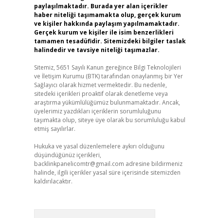
paylaşılmaktadır. Burada yer alan içerikler
haber niteliği taşımamakta olup, gerçek kurum
ve kişiler hakkında paylaşım yapılmamaktadır.
Gerçek kurum ve kişiler ile isim benzerlikleri
tamamen tesadüfidir. Sitemizdeki bilgiler taslak
halindedir ve tavsiye niteliği taşımazlar.
Sitemiz, 5651 Sayılı Kanun gereğince Bilgi Teknolojileri
ve İletişim Kurumu (BTK) tarafından onaylanmış bir Yer
Sağlayıcı olarak hizmet vermektedir. Bu nedenle,
sitedeki içerikleri proaktif olarak denetleme veya
araştırma yükümlülüğümüz bulunmamaktadır. Ancak,
üyelerimiz yazdıkları içeriklerin sorumluluğunu
taşımakta olup, siteye üye olarak bu sorumluluğu kabul
etmiş sayılırlar.
Hukuka ve yasal düzenlemelere aykırı olduğunu
düşündüğünüz içerikleri,
backlinkpanelicomtr@gmail.com
adresine bildirmeniz
halinde, ilgili içerikler yasal süre içerisinde sitemizden
kaldırılacaktır.
Arama