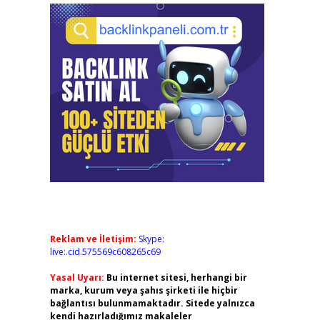
Reklam ve İletişim:
Skype:
live:.cid.575569c608265c69
Yasal Uyarı:
Bu internet sitesi, herhangi bir
marka, kurum veya şahıs şirketi ile hiçbir
bağlantısı bulunmamaktadır. Sitede yalnızca
kendi hazırladığımız makaleler