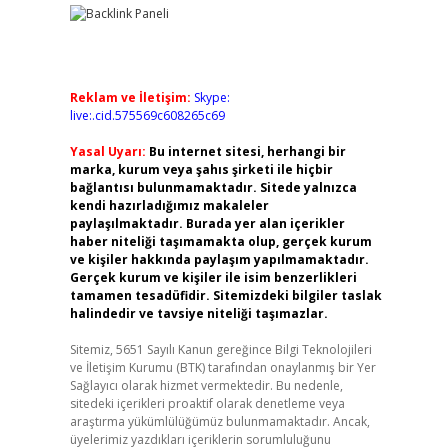
Reklam ve İletişim:
Skype:
live:.cid.575569c608265c69
Yasal Uyarı:
Bu internet sitesi, herhangi bir
marka, kurum veya şahıs şirketi ile hiçbir
bağlantısı bulunmamaktadır. Sitede yalnızca
kendi hazırladığımız makaleler
paylaşılmaktadır. Burada yer alan içerikler
haber niteliği taşımamakta olup, gerçek kurum
ve kişiler hakkında paylaşım yapılmamaktadır.
Gerçek kurum ve kişiler ile isim benzerlikleri
tamamen tesadüfidir. Sitemizdeki bilgiler taslak
halindedir ve tavsiye niteliği taşımazlar.
Sitemiz, 5651 Sayılı Kanun gereğince Bilgi Teknolojileri
ve İletişim Kurumu (BTK) tarafından onaylanmış bir Yer
Sağlayıcı olarak hizmet vermektedir. Bu nedenle,
sitedeki içerikleri proaktif olarak denetleme veya
araştırma yükümlülüğümüz bulunmamaktadır. Ancak,
üyelerimiz yazdıkları içeriklerin sorumluluğunu