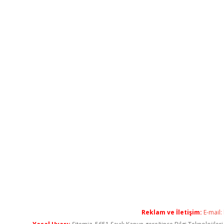
Reklam ve İletişim:
E-mail: