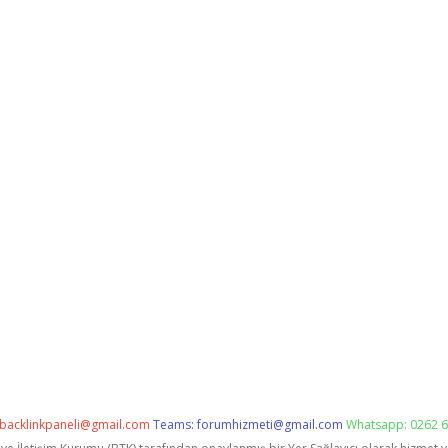
backlinkpaneli@gmail.com
Teams:
forumhizmeti@gmail.com
Whatsapp: 0262 6