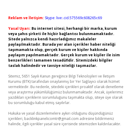
Reklam ve İletişim:
Skype: live:.cid.575569c608265c69
Yasal Uyarı:
Bu internet sitesi, herhangi bir marka, kurum
veya şahıs şirketi ile hiçbir bağlantısı bulunmamaktadır.
Sitede yalnızca kendi hazırladığımız makaleler
paylaşılmaktadır. Burada yer alan içerikler haber niteliği
taşımamakta olup, gerçek kurum ve kişiler hakkında
paylaşım yapılmamaktadır. Gerçek kurum ve kişiler ile isim
benzerlikleri tamamen tesadüfidir. Sitemizdeki bilgiler
taslak halindedir ve tavsiye niteliği taşımazlar.
Sitemiz, 5651 Sayılı Kanun gereğince Bilgi Teknolojileri ve İletişim
Kurumu (BTK) tarafından onaylanmış bir Yer Sağlayıcı olarak hizmet
vermektedir. Bu nedenle, sitedeki içerikleri proaktif olarak denetleme
veya araştırma yükümlülüğümüz bulunmamaktadır. Ancak, üyelerimiz
yazdıkları içeriklerin sorumluluğunu taşımakta olup, siteye üye olarak
bu sorumluluğu kabul etmiş sayılırlar.
Hukuka ve yasal düzenlemelere aykırı olduğunu düşündüğünüz
içerikleri,
backlinkpanelicomtr@gmail.com
adresine bildirmeniz
halinde, ilgili içerikler yasal süre içerisinde sitemizden kaldırılacaktır.