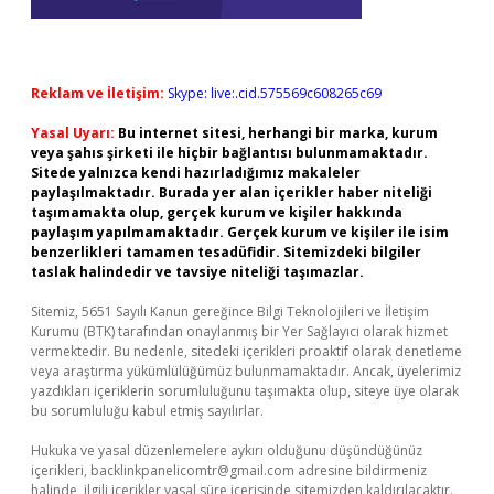
Reklam ve İletişim:
Skype: live:.cid.575569c608265c69
Yasal Uyarı:
Bu internet sitesi, herhangi bir marka, kurum
veya şahıs şirketi ile hiçbir bağlantısı bulunmamaktadır.
Sitede yalnızca kendi hazırladığımız makaleler
paylaşılmaktadır. Burada yer alan içerikler haber niteliği
taşımamakta olup, gerçek kurum ve kişiler hakkında
paylaşım yapılmamaktadır. Gerçek kurum ve kişiler ile isim
benzerlikleri tamamen tesadüfidir. Sitemizdeki bilgiler
taslak halindedir ve tavsiye niteliği taşımazlar.
Sitemiz, 5651 Sayılı Kanun gereğince Bilgi Teknolojileri ve İletişim
Kurumu (BTK) tarafından onaylanmış bir Yer Sağlayıcı olarak hizmet
vermektedir. Bu nedenle, sitedeki içerikleri proaktif olarak denetleme
veya araştırma yükümlülüğümüz bulunmamaktadır. Ancak, üyelerimiz
yazdıkları içeriklerin sorumluluğunu taşımakta olup, siteye üye olarak
bu sorumluluğu kabul etmiş sayılırlar.
Hukuka ve yasal düzenlemelere aykırı olduğunu düşündüğünüz
içerikleri,
backlinkpanelicomtr@gmail.com
adresine bildirmeniz
halinde, ilgili içerikler yasal süre içerisinde sitemizden kaldırılacaktır.