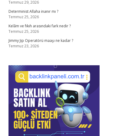
Temmuz 29, 2026
Determinist Allaha inanır mı ?
Temmuz 25, 2026
Kelâm ve fıkıh arasındaki fark nedir ?
Temmuz 25, 2026
Jimmy Jip Operatörü maaşı ne kadar ?
Temmuz 23, 2026