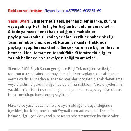
Reklam ve İletişim:
Skype: live:.cid.575569c608265c69
Yasal Uyarı:
Bu internet sitesi, herhangi bir marka, kurum
veya şahıs şirketi ile hiçbir bağlantısı bulunmamaktadır.
Sitede yalnızca kendi hazırladığımız makaleler
paylaşılmaktadır. Burada yer alan içerikler haber niteliği
taşımamakta olup, gerçek kurum ve kişiler hakkında
paylaşım yapılmamaktadır. Gerçek kurum ve kişiler ile isim
benzerlikleri tamamen tesadüfidir. Sitemizdeki bilgiler
taslak halindedir ve tavsiye niteliği taşımazlar.
Sitemiz, 5651 Sayılı Kanun gereğince Bilgi Teknolojileri ve İletişim
Kurumu (BTK) tarafından onaylanmış bir Yer Sağlayıcı olarak hizmet
vermektedir. Bu nedenle, sitedeki içerikleri proaktif olarak denetleme
veya araştırma yükümlülüğümüz bulunmamaktadır. Ancak, üyelerimiz
yazdıkları içeriklerin sorumluluğunu taşımakta olup, siteye üye olarak
bu sorumluluğu kabul etmiş sayılırlar.
Hukuka ve yasal düzenlemelere aykırı olduğunu düşündüğünüz
içerikleri,
backlinkpanelicomtr@gmail.com
adresine bildirmeniz
halinde, ilgili içerikler yasal süre içerisinde sitemizden kaldırılacaktır.