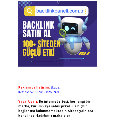
Reklam ve İletişim:
Skype:
live:.cid.575569c608265c69
Yasal Uyarı:
Bu internet sitesi, herhangi bir
marka, kurum veya şahıs şirketi ile hiçbir
bağlantısı bulunmamaktadır. Sitede yalnızca
kendi hazırladığımız makaleler