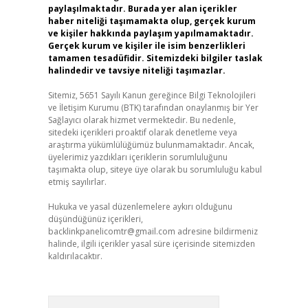
paylaşılmaktadır. Burada yer alan içerikler
haber niteliği taşımamakta olup, gerçek kurum
ve kişiler hakkında paylaşım yapılmamaktadır.
Gerçek kurum ve kişiler ile isim benzerlikleri
tamamen tesadüfidir. Sitemizdeki bilgiler taslak
halindedir ve tavsiye niteliği taşımazlar.
Sitemiz, 5651 Sayılı Kanun gereğince Bilgi Teknolojileri
ve İletişim Kurumu (BTK) tarafından onaylanmış bir Yer
Sağlayıcı olarak hizmet vermektedir. Bu nedenle,
sitedeki içerikleri proaktif olarak denetleme veya
araştırma yükümlülüğümüz bulunmamaktadır. Ancak,
üyelerimiz yazdıkları içeriklerin sorumluluğunu
taşımakta olup, siteye üye olarak bu sorumluluğu kabul
etmiş sayılırlar.
Hukuka ve yasal düzenlemelere aykırı olduğunu
düşündüğünüz içerikleri,
backlinkpanelicomtr@gmail.com
adresine bildirmeniz
halinde, ilgili içerikler yasal süre içerisinde sitemizden
kaldırılacaktır.
Arama