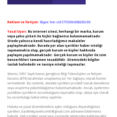
Reklam ve İletişim:
Skype: live:.cid.575569c608265c69
Yasal Uyarı:
Bu internet sitesi, herhangi bir marka, kurum
veya şahıs şirketi ile hiçbir bağlantısı bulunmamaktadır.
Sitede yalnızca kendi hazırladığımız makaleler
paylaşılmaktadır. Burada yer alan içerikler haber niteliği
taşımamakta olup, gerçek kurum ve kişiler hakkında
paylaşım yapılmamaktadır. Gerçek kurum ve kişiler ile isim
benzerlikleri tamamen tesadüfidir. Sitemizdeki bilgiler
taslak halindedir ve tavsiye niteliği taşımazlar.
Sitemiz, 5651 Sayılı Kanun gereğince Bilgi Teknolojileri ve İletişim
Kurumu (BTK) tarafından onaylanmış bir Yer Sağlayıcı olarak hizmet
vermektedir. Bu nedenle, sitedeki içerikleri proaktif olarak denetleme
veya araştırma yükümlülüğümüz bulunmamaktadır. Ancak, üyelerimiz
yazdıkları içeriklerin sorumluluğunu taşımakta olup, siteye üye olarak
bu sorumluluğu kabul etmiş sayılırlar.
Hukuka ve yasal düzenlemelere aykırı olduğunu düşündüğünüz
içerikleri,
backlinkpanelicomtr@gmail.com
adresine bildirmeniz
halinde, ilgili içerikler yasal süre içerisinde sitemizden kaldırılacaktır.