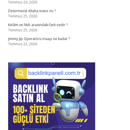
Temmuz 29, 2026
Determinist Allaha inanır mı ?
Temmuz 25, 2026
Kelâm ve fıkıh arasındaki fark nedir ?
Temmuz 25, 2026
Jimmy Jip Operatörü maaşı ne kadar ?
Temmuz 23, 2026