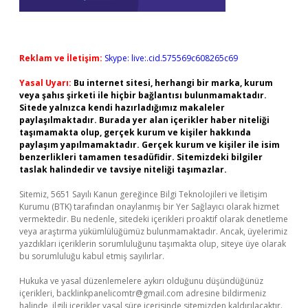
Reklam ve İletişim:
Skype: live:.cid.575569c608265c69
Yasal Uyarı:
Bu internet sitesi, herhangi bir marka, kurum
veya şahıs şirketi ile hiçbir bağlantısı bulunmamaktadır.
Sitede yalnızca kendi hazırladığımız makaleler
paylaşılmaktadır. Burada yer alan içerikler haber niteliği
taşımamakta olup, gerçek kurum ve kişiler hakkında
paylaşım yapılmamaktadır. Gerçek kurum ve kişiler ile isim
benzerlikleri tamamen tesadüfidir. Sitemizdeki bilgiler
taslak halindedir ve tavsiye niteliği taşımazlar.
Sitemiz, 5651 Sayılı Kanun gereğince Bilgi Teknolojileri ve İletişim
Kurumu (BTK) tarafından onaylanmış bir Yer Sağlayıcı olarak hizmet
vermektedir. Bu nedenle, sitedeki içerikleri proaktif olarak denetleme
veya araştırma yükümlülüğümüz bulunmamaktadır. Ancak, üyelerimiz
yazdıkları içeriklerin sorumluluğunu taşımakta olup, siteye üye olarak
bu sorumluluğu kabul etmiş sayılırlar.
Hukuka ve yasal düzenlemelere aykırı olduğunu düşündüğünüz
içerikleri,
backlinkpanelicomtr@gmail.com
adresine bildirmeniz
halinde, ilgili içerikler yasal süre içerisinde sitemizden kaldırılacaktır.