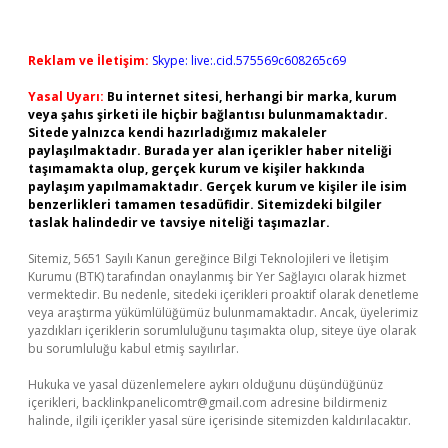
Reklam ve İletişim:
Skype: live:.cid.575569c608265c69
Yasal Uyarı:
Bu internet sitesi, herhangi bir marka, kurum
veya şahıs şirketi ile hiçbir bağlantısı bulunmamaktadır.
Sitede yalnızca kendi hazırladığımız makaleler
paylaşılmaktadır. Burada yer alan içerikler haber niteliği
taşımamakta olup, gerçek kurum ve kişiler hakkında
paylaşım yapılmamaktadır. Gerçek kurum ve kişiler ile isim
benzerlikleri tamamen tesadüfidir. Sitemizdeki bilgiler
taslak halindedir ve tavsiye niteliği taşımazlar.
Sitemiz, 5651 Sayılı Kanun gereğince Bilgi Teknolojileri ve İletişim
Kurumu (BTK) tarafından onaylanmış bir Yer Sağlayıcı olarak hizmet
vermektedir. Bu nedenle, sitedeki içerikleri proaktif olarak denetleme
veya araştırma yükümlülüğümüz bulunmamaktadır. Ancak, üyelerimiz
yazdıkları içeriklerin sorumluluğunu taşımakta olup, siteye üye olarak
bu sorumluluğu kabul etmiş sayılırlar.
Hukuka ve yasal düzenlemelere aykırı olduğunu düşündüğünüz
içerikleri,
backlinkpanelicomtr@gmail.com
adresine bildirmeniz
halinde, ilgili içerikler yasal süre içerisinde sitemizden kaldırılacaktır.