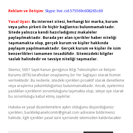
Reklam ve İletişim:
Skype: live:.cid.575569c608265c69
Yasal Uyarı:
Bu internet sitesi, herhangi bir marka, kurum
veya şahıs şirketi ile hiçbir bağlantısı bulunmamaktadır.
Sitede yalnızca kendi hazırladığımız makaleler
paylaşılmaktadır. Burada yer alan içerikler haber niteliği
taşımamakta olup, gerçek kurum ve kişiler hakkında
paylaşım yapılmamaktadır. Gerçek kurum ve kişiler ile isim
benzerlikleri tamamen tesadüfidir. Sitemizdeki bilgiler
taslak halindedir ve tavsiye niteliği taşımazlar.
Sitemiz, 5651 Sayılı Kanun gereğince Bilgi Teknolojileri ve İletişim
Kurumu (BTK) tarafından onaylanmış bir Yer Sağlayıcı olarak hizmet
vermektedir. Bu nedenle, sitedeki içerikleri proaktif olarak denetleme
veya araştırma yükümlülüğümüz bulunmamaktadır. Ancak, üyelerimiz
yazdıkları içeriklerin sorumluluğunu taşımakta olup, siteye üye olarak
bu sorumluluğu kabul etmiş sayılırlar.
Hukuka ve yasal düzenlemelere aykırı olduğunu düşündüğünüz
içerikleri,
backlinkpanelicomtr@gmail.com
adresine bildirmeniz
halinde, ilgili içerikler yasal süre içerisinde sitemizden kaldırılacaktır.