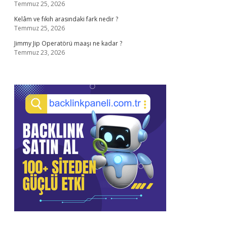
Temmuz 25, 2026
Kelâm ve fıkıh arasındaki fark nedir ?
Temmuz 25, 2026
Jimmy Jip Operatörü maaşı ne kadar ?
Temmuz 23, 2026