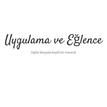
Uygulama ve Eğlence
Dijital dünyada keyifli bir macera!