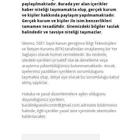
paylaşılmaktadır. Burada yer alan içerikler
haber niteliği taşımamakta olup, gerçek kurum
ve kişiler hakkında paylaşım yapılmamaktadır.
Gerçek kurum ve kişiler ile isim benzerlikleri
tamamen tesadüfidir. Sitemizdeki bilgiler taslak
halindedir ve tavsiye niteliği taşımazlar.
Sitemiz, 5651 Sayılı Kanun gereğince Bilgi Teknolojileri
ve İletişim Kurumu (BTK) tarafından onaylanmış bir Yer
Sağlayıcı olarak hizmet vermektedir. Bu nedenle,
sitedeki içerikleri proaktif olarak denetleme veya
araştırma yükümlülüğümüz bulunmamaktadır. Ancak,
üyelerimiz yazdıkları içeriklerin sorumluluğunu
taşımakta olup, siteye üye olarak bu sorumluluğu kabul
etmiş sayılırlar.
Hukuka ve yasal düzenlemelere aykırı olduğunu
düşündüğünüz içerikleri,
backlinkpanelicomtr@gmail.com
adresine bildirmeniz
halinde, ilgili içerikler yasal süre içerisinde sitemizden
kaldırılacaktır.
Arama