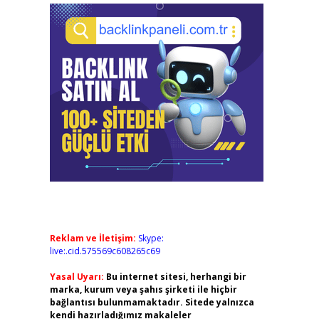
Reklam ve İletişim:
Skype:
live:.cid.575569c608265c69
Yasal Uyarı:
Bu internet sitesi, herhangi bir
marka, kurum veya şahıs şirketi ile hiçbir
bağlantısı bulunmamaktadır. Sitede yalnızca
kendi hazırladığımız makaleler