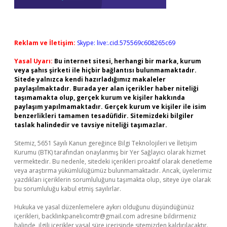
Reklam ve İletişim:
Skype: live:.cid.575569c608265c69
Yasal Uyarı:
Bu internet sitesi, herhangi bir marka, kurum
veya şahıs şirketi ile hiçbir bağlantısı bulunmamaktadır.
Sitede yalnızca kendi hazırladığımız makaleler
paylaşılmaktadır. Burada yer alan içerikler haber niteliği
taşımamakta olup, gerçek kurum ve kişiler hakkında
paylaşım yapılmamaktadır. Gerçek kurum ve kişiler ile isim
benzerlikleri tamamen tesadüfidir. Sitemizdeki bilgiler
taslak halindedir ve tavsiye niteliği taşımazlar.
Sitemiz, 5651 Sayılı Kanun gereğince Bilgi Teknolojileri ve İletişim
Kurumu (BTK) tarafından onaylanmış bir Yer Sağlayıcı olarak hizmet
vermektedir. Bu nedenle, sitedeki içerikleri proaktif olarak denetleme
veya araştırma yükümlülüğümüz bulunmamaktadır. Ancak, üyelerimiz
yazdıkları içeriklerin sorumluluğunu taşımakta olup, siteye üye olarak
bu sorumluluğu kabul etmiş sayılırlar.
Hukuka ve yasal düzenlemelere aykırı olduğunu düşündüğünüz
içerikleri,
backlinkpanelicomtr@gmail.com
adresine bildirmeniz
halinde, ilgili içerikler yasal süre içerisinde sitemizden kaldırılacaktır.