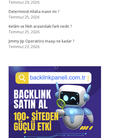
Temmuz 29, 2026
Determinist Allaha inanır mı ?
Temmuz 25, 2026
Kelâm ve fıkıh arasındaki fark nedir ?
Temmuz 25, 2026
Jimmy Jip Operatörü maaşı ne kadar ?
Temmuz 23, 2026