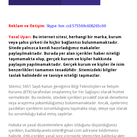
Reklam ve İletişim:
Skype: live:.cid.575569c608265c69
Yasal Uyarı:
Bu internet sitesi, herhangi bir marka, kurum
veya şahıs şirketi ile hiçbir bağlantısı bulunmamaktadır.
Sitede yalnızca kendi hazırladığımız makaleler
paylaşılmaktadır. Burada yer alan içerikler haber niteliği
taşımamakta olup, gerçek kurum ve kişiler hakkında
paylaşım yapılmamaktadır. Gerçek kurum ve kişiler ile isim
benzerlikleri tamamen tesadüfidir. Sitemizdeki bilgiler
taslak halindedir ve tavsiye niteliği taşımazlar.
Sitemiz, 5651 Sayılı Kanun gereğince Bilgi Teknolojileri ve İletişim
Kurumu (BTK) tarafından onaylanmış bir Yer Sağlayıcı olarak hizmet
vermektedir. Bu nedenle, sitedeki içerikleri proaktif olarak denetleme
veya araştırma yükümlülüğümüz bulunmamaktadır. Ancak, üyelerimiz
yazdıkları içeriklerin sorumluluğunu taşımakta olup, siteye üye olarak
bu sorumluluğu kabul etmiş sayılırlar.
Hukuka ve yasal düzenlemelere aykırı olduğunu düşündüğünüz
içerikleri,
backlinkpanelicomtr@gmail.com
adresine bildirmeniz
halinde, ilgili içerikler yasal süre içerisinde sitemizden kaldırılacaktır.