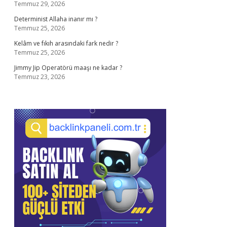
Temmuz 29, 2026
Determinist Allaha inanır mı ?
Temmuz 25, 2026
Kelâm ve fıkıh arasındaki fark nedir ?
Temmuz 25, 2026
Jimmy Jip Operatörü maaşı ne kadar ?
Temmuz 23, 2026