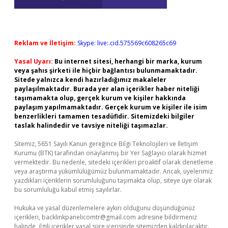
Reklam ve İletişim:
Skype: live:.cid.575569c608265c69
Yasal Uyarı:
Bu internet sitesi, herhangi bir marka, kurum
veya şahıs şirketi ile hiçbir bağlantısı bulunmamaktadır.
Sitede yalnızca kendi hazırladığımız makaleler
paylaşılmaktadır. Burada yer alan içerikler haber niteliği
taşımamakta olup, gerçek kurum ve kişiler hakkında
paylaşım yapılmamaktadır. Gerçek kurum ve kişiler ile isim
benzerlikleri tamamen tesadüfidir. Sitemizdeki bilgiler
taslak halindedir ve tavsiye niteliği taşımazlar.
Sitemiz, 5651 Sayılı Kanun gereğince Bilgi Teknolojileri ve İletişim
Kurumu (BTK) tarafından onaylanmış bir Yer Sağlayıcı olarak hizmet
vermektedir. Bu nedenle, sitedeki içerikleri proaktif olarak denetleme
veya araştırma yükümlülüğümüz bulunmamaktadır. Ancak, üyelerimiz
yazdıkları içeriklerin sorumluluğunu taşımakta olup, siteye üye olarak
bu sorumluluğu kabul etmiş sayılırlar.
Hukuka ve yasal düzenlemelere aykırı olduğunu düşündüğünüz
içerikleri,
backlinkpanelicomtr@gmail.com
adresine bildirmeniz
halinde, ilgili içerikler yasal süre içerisinde sitemizden kaldırılacaktır.