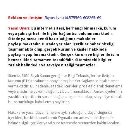
Reklam ve İletişim:
Skype: live:.cid.575569c608265c69
Yasal Uyarı:
Bu internet sitesi, herhangi bir marka, kurum
veya şahıs şirketi ile hiçbir bağlantısı bulunmamaktadır.
Sitede yalnızca kendi hazırladığımız makaleler
paylaşılmaktadır. Burada yer alan içerikler haber niteliği
taşımamakta olup, gerçek kurum ve kişiler hakkında
paylaşım yapılmamaktadır. Gerçek kurum ve kişiler ile isim
benzerlikleri tamamen tesadüfidir. Sitemizdeki bilgiler
taslak halindedir ve tavsiye niteliği taşımazlar.
Sitemiz, 5651 Sayılı Kanun gereğince Bilgi Teknolojileri ve İletişim
Kurumu (BTK) tarafından onaylanmış bir Yer Sağlayıcı olarak hizmet
vermektedir. Bu nedenle, sitedeki içerikleri proaktif olarak denetleme
veya araştırma yükümlülüğümüz bulunmamaktadır. Ancak, üyelerimiz
yazdıkları içeriklerin sorumluluğunu taşımakta olup, siteye üye olarak
bu sorumluluğu kabul etmiş sayılırlar.
Hukuka ve yasal düzenlemelere aykırı olduğunu düşündüğünüz
içerikleri,
backlinkpanelicomtr@gmail.com
adresine bildirmeniz
halinde, ilgili içerikler yasal süre içerisinde sitemizden kaldırılacaktır.