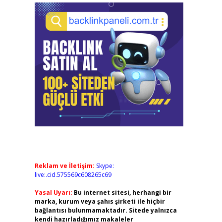
Reklam ve İletişim:
Skype:
live:.cid.575569c608265c69
Yasal Uyarı:
Bu internet sitesi, herhangi bir
marka, kurum veya şahıs şirketi ile hiçbir
bağlantısı bulunmamaktadır. Sitede yalnızca
kendi hazırladığımız makaleler