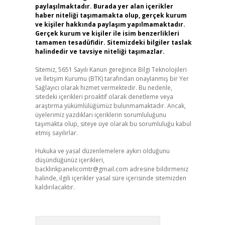
paylaşılmaktadır. Burada yer alan içerikler
haber niteliği taşımamakta olup, gerçek kurum
ve kişiler hakkında paylaşım yapılmamaktadır.
Gerçek kurum ve kişiler ile isim benzerlikleri
tamamen tesadüfidir. Sitemizdeki bilgiler taslak
halindedir ve tavsiye niteliği taşımazlar.
Sitemiz, 5651 Sayılı Kanun gereğince Bilgi Teknolojileri
ve İletişim Kurumu (BTK) tarafından onaylanmış bir Yer
Sağlayıcı olarak hizmet vermektedir. Bu nedenle,
sitedeki içerikleri proaktif olarak denetleme veya
araştırma yükümlülüğümüz bulunmamaktadır. Ancak,
üyelerimiz yazdıkları içeriklerin sorumluluğunu
taşımakta olup, siteye üye olarak bu sorumluluğu kabul
etmiş sayılırlar.
Hukuka ve yasal düzenlemelere aykırı olduğunu
düşündüğünüz içerikleri,
backlinkpanelicomtr@gmail.com
adresine bildirmeniz
halinde, ilgili içerikler yasal süre içerisinde sitemizden
kaldırılacaktır.
Arama