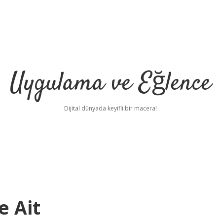
Uygulama ve Eğlence
Dijital dünyada keyifli bir macera!
e Ait