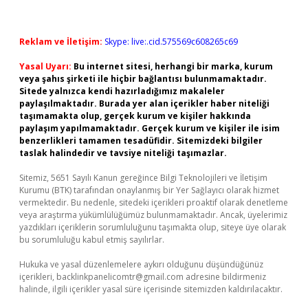
Reklam ve İletişim:
Skype: live:.cid.575569c608265c69
Yasal Uyarı:
Bu internet sitesi, herhangi bir marka, kurum
veya şahıs şirketi ile hiçbir bağlantısı bulunmamaktadır.
Sitede yalnızca kendi hazırladığımız makaleler
paylaşılmaktadır. Burada yer alan içerikler haber niteliği
taşımamakta olup, gerçek kurum ve kişiler hakkında
paylaşım yapılmamaktadır. Gerçek kurum ve kişiler ile isim
benzerlikleri tamamen tesadüfidir. Sitemizdeki bilgiler
taslak halindedir ve tavsiye niteliği taşımazlar.
Sitemiz, 5651 Sayılı Kanun gereğince Bilgi Teknolojileri ve İletişim
Kurumu (BTK) tarafından onaylanmış bir Yer Sağlayıcı olarak hizmet
vermektedir. Bu nedenle, sitedeki içerikleri proaktif olarak denetleme
veya araştırma yükümlülüğümüz bulunmamaktadır. Ancak, üyelerimiz
yazdıkları içeriklerin sorumluluğunu taşımakta olup, siteye üye olarak
bu sorumluluğu kabul etmiş sayılırlar.
Hukuka ve yasal düzenlemelere aykırı olduğunu düşündüğünüz
içerikleri,
backlinkpanelicomtr@gmail.com
adresine bildirmeniz
halinde, ilgili içerikler yasal süre içerisinde sitemizden kaldırılacaktır.