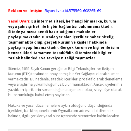
Reklam ve İletişim:
Skype: live:.cid.575569c608265c69
Yasal Uyarı:
Bu internet sitesi, herhangi bir marka, kurum
veya şahıs şirketi ile hiçbir bağlantısı bulunmamaktadır.
Sitede yalnızca kendi hazırladığımız makaleler
paylaşılmaktadır. Burada yer alan içerikler haber niteliği
taşımamakta olup, gerçek kurum ve kişiler hakkında
paylaşım yapılmamaktadır. Gerçek kurum ve kişiler ile isim
benzerlikleri tamamen tesadüfidir. Sitemizdeki bilgiler
taslak halindedir ve tavsiye niteliği taşımazlar.
Sitemiz, 5651 Sayılı Kanun gereğince Bilgi Teknolojileri ve İletişim
Kurumu (BTK) tarafından onaylanmış bir Yer Sağlayıcı olarak hizmet
vermektedir. Bu nedenle, sitedeki içerikleri proaktif olarak denetleme
veya araştırma yükümlülüğümüz bulunmamaktadır. Ancak, üyelerimiz
yazdıkları içeriklerin sorumluluğunu taşımakta olup, siteye üye olarak
bu sorumluluğu kabul etmiş sayılırlar.
Hukuka ve yasal düzenlemelere aykırı olduğunu düşündüğünüz
içerikleri,
backlinkpanelicomtr@gmail.com
adresine bildirmeniz
halinde, ilgili içerikler yasal süre içerisinde sitemizden kaldırılacaktır.