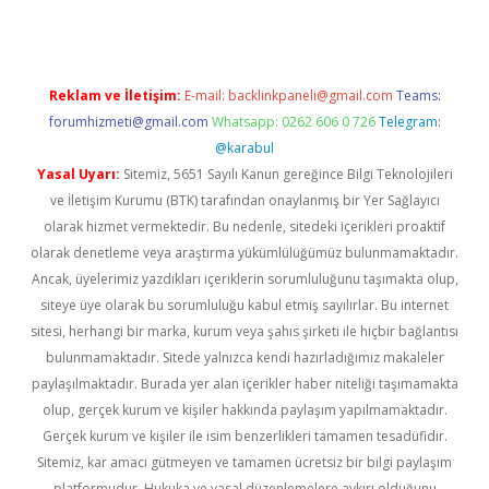
Reklam ve İletişim:
E-mail:
backlinkpaneli@gmail.com
Teams:
forumhizmeti@gmail.com
Whatsapp: 0262 606 0 726
Telegram:
@karabul
Yasal Uyarı:
Sitemiz, 5651 Sayılı Kanun gereğince Bilgi Teknolojileri
ve İletişim Kurumu (BTK) tarafından onaylanmış bir Yer Sağlayıcı
olarak hizmet vermektedir. Bu nedenle, sitedeki içerikleri proaktif
olarak denetleme veya araştırma yükümlülüğümüz bulunmamaktadır.
Ancak, üyelerimiz yazdıkları içeriklerin sorumluluğunu taşımakta olup,
siteye üye olarak bu sorumluluğu kabul etmiş sayılırlar. Bu internet
sitesi, herhangi bir marka, kurum veya şahıs şirketi ile hiçbir bağlantısı
bulunmamaktadır. Sitede yalnızca kendi hazırladığımız makaleler
paylaşılmaktadır. Burada yer alan içerikler haber niteliği taşımamakta
olup, gerçek kurum ve kişiler hakkında paylaşım yapılmamaktadır.
Gerçek kurum ve kişiler ile isim benzerlikleri tamamen tesadüfidir.
Sitemiz, kar amacı gütmeyen ve tamamen ücretsiz bir bilgi paylaşım
platformudur. Hukuka ve yasal düzenlemelere aykırı olduğunu