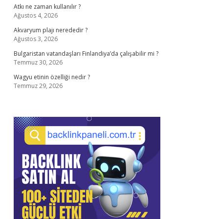
Atkı ne zaman kullanılır ?
Ağustos 4, 2026
Akvaryum plajı nerededir ?
Ağustos 3, 2026
Bulgaristan vatandaşları Finlandiya’da çalışabilir mi ?
Temmuz 30, 2026
Wagyu etinin özelliği nedir ?
Temmuz 29, 2026