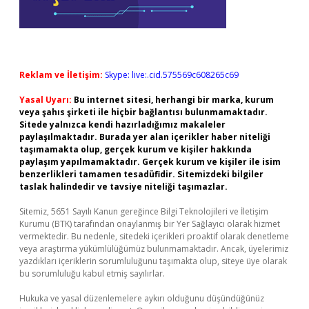
Reklam ve İletişim:
Skype: live:.cid.575569c608265c69
Yasal Uyarı:
Bu internet sitesi, herhangi bir marka, kurum
veya şahıs şirketi ile hiçbir bağlantısı bulunmamaktadır.
Sitede yalnızca kendi hazırladığımız makaleler
paylaşılmaktadır. Burada yer alan içerikler haber niteliği
taşımamakta olup, gerçek kurum ve kişiler hakkında
paylaşım yapılmamaktadır. Gerçek kurum ve kişiler ile isim
benzerlikleri tamamen tesadüfidir. Sitemizdeki bilgiler
taslak halindedir ve tavsiye niteliği taşımazlar.
Sitemiz, 5651 Sayılı Kanun gereğince Bilgi Teknolojileri ve İletişim
Kurumu (BTK) tarafından onaylanmış bir Yer Sağlayıcı olarak hizmet
vermektedir. Bu nedenle, sitedeki içerikleri proaktif olarak denetleme
veya araştırma yükümlülüğümüz bulunmamaktadır. Ancak, üyelerimiz
yazdıkları içeriklerin sorumluluğunu taşımakta olup, siteye üye olarak
bu sorumluluğu kabul etmiş sayılırlar.
Hukuka ve yasal düzenlemelere aykırı olduğunu düşündüğünüz