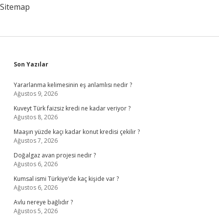
Sitemap
Sidebar
Son Yazılar
Yararlanma kelimesinin eş anlamlısı nedir ?
Ağustos 9, 2026
Kuveyt Türk faizsiz kredi ne kadar veriyor ?
Ağustos 8, 2026
Maaşın yüzde kaçı kadar konut kredisi çekilir ?
Ağustos 7, 2026
Doğalgaz avan projesi nedir ?
Ağustos 6, 2026
Kumsal ismi Türkiye’de kaç kişide var ?
Ağustos 6, 2026
Avlu nereye bağlıdır ?
Ağustos 5, 2026