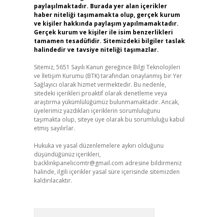
paylaşılmaktadır. Burada yer alan içerikler
haber niteliği taşımamakta olup, gerçek kurum
ve kişiler hakkında paylaşım yapılmamaktadır.
Gerçek kurum ve kişiler ile isim benzerlikleri
tamamen tesadüfidir. Sitemizdeki bilgiler taslak
halindedir ve tavsiye niteliği taşımazlar.
Sitemiz, 5651 Sayılı Kanun gereğince Bilgi Teknolojileri
ve İletişim Kurumu (BTK) tarafından onaylanmış bir Yer
Sağlayıcı olarak hizmet vermektedir. Bu nedenle,
sitedeki içerikleri proaktif olarak denetleme veya
araştırma yükümlülüğümüz bulunmamaktadır. Ancak,
üyelerimiz yazdıkları içeriklerin sorumluluğunu
taşımakta olup, siteye üye olarak bu sorumluluğu kabul
etmiş sayılırlar.
Hukuka ve yasal düzenlemelere aykırı olduğunu
düşündüğünüz içerikleri,
backlinkpanelicomtr@gmail.com
adresine bildirmeniz
halinde, ilgili içerikler yasal süre içerisinde sitemizden
kaldırılacaktır.
Arama