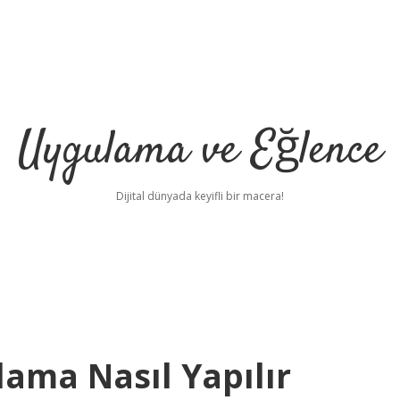
Uygulama ve Eğlence
Dijital dünyada keyifli bir macera!
ama Nasıl Yapılır