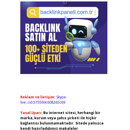
Reklam ve İletişim:
Skype:
live:.cid.575569c608265c69
Yasal Uyarı:
Bu internet sitesi, herhangi bir
marka, kurum veya şahıs şirketi ile hiçbir
bağlantısı bulunmamaktadır. Sitede yalnızca
kendi hazırladığımız makaleler