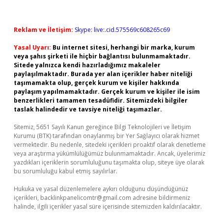
Reklam ve İletişim:
Skype: live:.cid.575569c608265c69
Yasal Uyarı:
Bu internet sitesi, herhangi bir marka, kurum
veya şahıs şirketi ile hiçbir bağlantısı bulunmamaktadır.
Sitede yalnızca kendi hazırladığımız makaleler
paylaşılmaktadır. Burada yer alan içerikler haber niteliği
taşımamakta olup, gerçek kurum ve kişiler hakkında
paylaşım yapılmamaktadır. Gerçek kurum ve kişiler ile isim
benzerlikleri tamamen tesadüfidir. Sitemizdeki bilgiler
taslak halindedir ve tavsiye niteliği taşımazlar.
Sitemiz, 5651 Sayılı Kanun gereğince Bilgi Teknolojileri ve İletişim
Kurumu (BTK) tarafından onaylanmış bir Yer Sağlayıcı olarak hizmet
vermektedir. Bu nedenle, sitedeki içerikleri proaktif olarak denetleme
veya araştırma yükümlülüğümüz bulunmamaktadır. Ancak, üyelerimiz
yazdıkları içeriklerin sorumluluğunu taşımakta olup, siteye üye olarak
bu sorumluluğu kabul etmiş sayılırlar.
Hukuka ve yasal düzenlemelere aykırı olduğunu düşündüğünüz
içerikleri,
backlinkpanelicomtr@gmail.com
adresine bildirmeniz
halinde, ilgili içerikler yasal süre içerisinde sitemizden kaldırılacaktır.