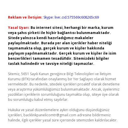
Reklam ve İletişim:
Skype: live:.cid.575569c608265c69
Yasal Uyarı:
Bu internet sitesi, herhangi bir marka, kurum
veya şahıs şirketi ile hiçbir bağlantısı bulunmamaktadır.
Sitede yalnızca kendi hazırladığımız makaleler
paylaşılmaktadır. Burada yer alan içerikler haber niteliği
taşımamakta olup, gerçek kurum ve kişiler hakkında
paylaşım yapılmamaktadır. Gerçek kurum ve kişiler ile isim
benzerlikleri tamamen tesadüfidir. Sitemizdeki bilgiler
taslak halindedir ve tavsiye niteliği taşımazlar.
Sitemiz, 5651 Sayılı Kanun gereğince Bilgi Teknolojileri ve İletişim
Kurumu (BTK) tarafından onaylanmış bir Yer Sağlayıcı olarak hizmet
vermektedir. Bu nedenle, sitedeki içerikleri proaktif olarak denetleme
veya araştırma yükümlülüğümüz bulunmamaktadır. Ancak, üyelerimiz
yazdıkları içeriklerin sorumluluğunu taşımakta olup, siteye üye olarak
bu sorumluluğu kabul etmiş sayılırlar.
Hukuka ve yasal düzenlemelere aykırı olduğunu düşündüğünüz
içerikleri,
backlinkpanelicomtr@gmail.com
adresine bildirmeniz
halinde, ilgili içerikler yasal süre içerisinde sitemizden kaldırılacaktır.