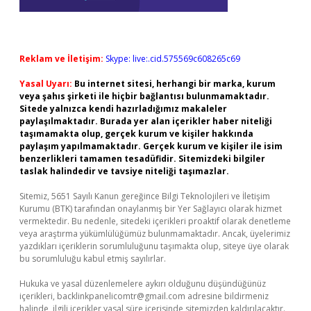
Reklam ve İletişim:
Skype: live:.cid.575569c608265c69
Yasal Uyarı:
Bu internet sitesi, herhangi bir marka, kurum
veya şahıs şirketi ile hiçbir bağlantısı bulunmamaktadır.
Sitede yalnızca kendi hazırladığımız makaleler
paylaşılmaktadır. Burada yer alan içerikler haber niteliği
taşımamakta olup, gerçek kurum ve kişiler hakkında
paylaşım yapılmamaktadır. Gerçek kurum ve kişiler ile isim
benzerlikleri tamamen tesadüfidir. Sitemizdeki bilgiler
taslak halindedir ve tavsiye niteliği taşımazlar.
Sitemiz, 5651 Sayılı Kanun gereğince Bilgi Teknolojileri ve İletişim
Kurumu (BTK) tarafından onaylanmış bir Yer Sağlayıcı olarak hizmet
vermektedir. Bu nedenle, sitedeki içerikleri proaktif olarak denetleme
veya araştırma yükümlülüğümüz bulunmamaktadır. Ancak, üyelerimiz
yazdıkları içeriklerin sorumluluğunu taşımakta olup, siteye üye olarak
bu sorumluluğu kabul etmiş sayılırlar.
Hukuka ve yasal düzenlemelere aykırı olduğunu düşündüğünüz
içerikleri,
backlinkpanelicomtr@gmail.com
adresine bildirmeniz
halinde, ilgili içerikler yasal süre içerisinde sitemizden kaldırılacaktır.