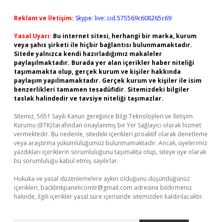
Reklam ve İletişim:
Skype: live:.cid.575569c608265c69
Yasal Uyarı:
Bu internet sitesi, herhangi bir marka, kurum
veya şahıs şirketi ile hiçbir bağlantısı bulunmamaktadır.
Sitede yalnızca kendi hazırladığımız makaleler
paylaşılmaktadır. Burada yer alan içerikler haber niteliği
taşımamakta olup, gerçek kurum ve kişiler hakkında
paylaşım yapılmamaktadır. Gerçek kurum ve kişiler ile isim
benzerlikleri tamamen tesadüfidir. Sitemizdeki bilgiler
taslak halindedir ve tavsiye niteliği taşımazlar.
Sitemiz, 5651 Sayılı Kanun gereğince Bilgi Teknolojileri ve İletişim
Kurumu (BTK) tarafından onaylanmış bir Yer Sağlayıcı olarak hizmet
vermektedir. Bu nedenle, sitedeki içerikleri proaktif olarak denetleme
veya araştırma yükümlülüğümüz bulunmamaktadır. Ancak, üyelerimiz
yazdıkları içeriklerin sorumluluğunu taşımakta olup, siteye üye olarak
bu sorumluluğu kabul etmiş sayılırlar.
Hukuka ve yasal düzenlemelere aykırı olduğunu düşündüğünüz
içerikleri,
backlinkpanelicomtr@gmail.com
adresine bildirmeniz
halinde, ilgili içerikler yasal süre içerisinde sitemizden kaldırılacaktır.