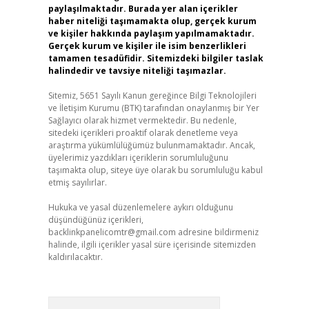
paylaşılmaktadır. Burada yer alan içerikler
haber niteliği taşımamakta olup, gerçek kurum
ve kişiler hakkında paylaşım yapılmamaktadır.
Gerçek kurum ve kişiler ile isim benzerlikleri
tamamen tesadüfidir. Sitemizdeki bilgiler taslak
halindedir ve tavsiye niteliği taşımazlar.
Sitemiz, 5651 Sayılı Kanun gereğince Bilgi Teknolojileri
ve İletişim Kurumu (BTK) tarafından onaylanmış bir Yer
Sağlayıcı olarak hizmet vermektedir. Bu nedenle,
sitedeki içerikleri proaktif olarak denetleme veya
araştırma yükümlülüğümüz bulunmamaktadır. Ancak,
üyelerimiz yazdıkları içeriklerin sorumluluğunu
taşımakta olup, siteye üye olarak bu sorumluluğu kabul
etmiş sayılırlar.
Hukuka ve yasal düzenlemelere aykırı olduğunu
düşündüğünüz içerikleri,
backlinkpanelicomtr@gmail.com
adresine bildirmeniz
halinde, ilgili içerikler yasal süre içerisinde sitemizden
kaldırılacaktır.
Arama