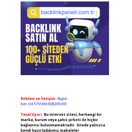
Reklam ve İletişim:
Skype:
live:.cid.575569c608265c69
Yasal Uyarı:
Bu internet sitesi, herhangi bir
marka, kurum veya şahıs şirketi ile hiçbir
bağlantısı bulunmamaktadır. Sitede yalnızca
kendi hazırladığımız makaleler