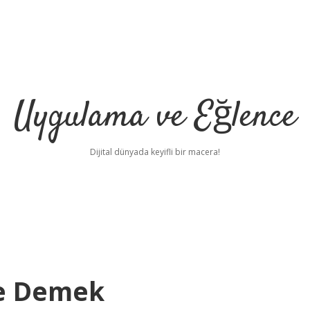
Uygulama ve Eğlence
Dijital dünyada keyifli bir macera!
Ne Demek