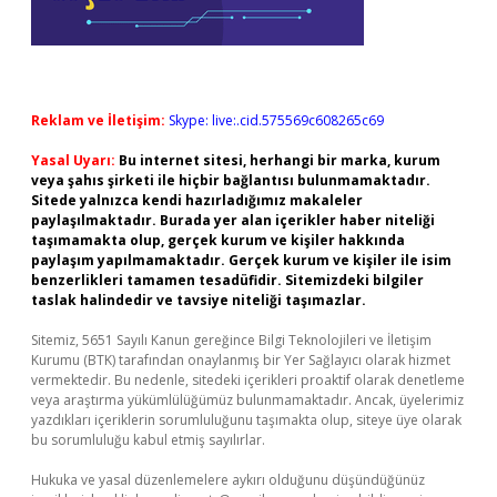
Reklam ve İletişim:
Skype: live:.cid.575569c608265c69
Yasal Uyarı:
Bu internet sitesi, herhangi bir marka, kurum
veya şahıs şirketi ile hiçbir bağlantısı bulunmamaktadır.
Sitede yalnızca kendi hazırladığımız makaleler
paylaşılmaktadır. Burada yer alan içerikler haber niteliği
taşımamakta olup, gerçek kurum ve kişiler hakkında
paylaşım yapılmamaktadır. Gerçek kurum ve kişiler ile isim
benzerlikleri tamamen tesadüfidir. Sitemizdeki bilgiler
taslak halindedir ve tavsiye niteliği taşımazlar.
Sitemiz, 5651 Sayılı Kanun gereğince Bilgi Teknolojileri ve İletişim
Kurumu (BTK) tarafından onaylanmış bir Yer Sağlayıcı olarak hizmet
vermektedir. Bu nedenle, sitedeki içerikleri proaktif olarak denetleme
veya araştırma yükümlülüğümüz bulunmamaktadır. Ancak, üyelerimiz
yazdıkları içeriklerin sorumluluğunu taşımakta olup, siteye üye olarak
bu sorumluluğu kabul etmiş sayılırlar.
Hukuka ve yasal düzenlemelere aykırı olduğunu düşündüğünüz