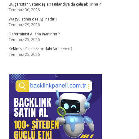
Bulgaristan vatandaşları Finlandiya’da çalışabilir mi ?
Temmuz 30, 2026
Wagyu etinin özelliği nedir ?
Temmuz 29, 2026
Determinist Allaha inanır mı ?
Temmuz 25, 2026
Kelâm ve fıkıh arasındaki fark nedir ?
Temmuz 25, 2026