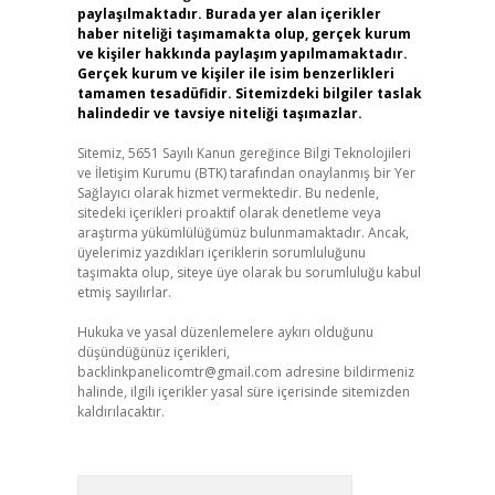
paylaşılmaktadır. Burada yer alan içerikler
haber niteliği taşımamakta olup, gerçek kurum
ve kişiler hakkında paylaşım yapılmamaktadır.
Gerçek kurum ve kişiler ile isim benzerlikleri
tamamen tesadüfidir. Sitemizdeki bilgiler taslak
halindedir ve tavsiye niteliği taşımazlar.
Sitemiz, 5651 Sayılı Kanun gereğince Bilgi Teknolojileri
ve İletişim Kurumu (BTK) tarafından onaylanmış bir Yer
Sağlayıcı olarak hizmet vermektedir. Bu nedenle,
sitedeki içerikleri proaktif olarak denetleme veya
araştırma yükümlülüğümüz bulunmamaktadır. Ancak,
üyelerimiz yazdıkları içeriklerin sorumluluğunu
taşımakta olup, siteye üye olarak bu sorumluluğu kabul
etmiş sayılırlar.
Hukuka ve yasal düzenlemelere aykırı olduğunu
düşündüğünüz içerikleri,
backlinkpanelicomtr@gmail.com
adresine bildirmeniz
halinde, ilgili içerikler yasal süre içerisinde sitemizden
kaldırılacaktır.
Arama