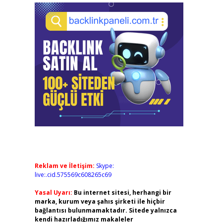
Reklam ve İletişim:
Skype:
live:.cid.575569c608265c69
Yasal Uyarı:
Bu internet sitesi, herhangi bir
marka, kurum veya şahıs şirketi ile hiçbir
bağlantısı bulunmamaktadır. Sitede yalnızca
kendi hazırladığımız makaleler