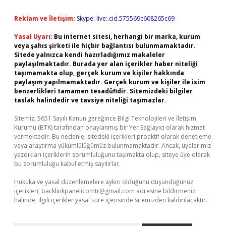
Reklam ve İletişim:
Skype: live:.cid.575569c608265c69
Yasal Uyarı:
Bu internet sitesi, herhangi bir marka, kurum
veya şahıs şirketi ile hiçbir bağlantısı bulunmamaktadır.
Sitede yalnızca kendi hazırladığımız makaleler
paylaşılmaktadır. Burada yer alan içerikler haber niteliği
taşımamakta olup, gerçek kurum ve kişiler hakkında
paylaşım yapılmamaktadır. Gerçek kurum ve kişiler ile isim
benzerlikleri tamamen tesadüfidir. Sitemizdeki bilgiler
taslak halindedir ve tavsiye niteliği taşımazlar.
Sitemiz, 5651 Sayılı Kanun gereğince Bilgi Teknolojileri ve İletişim
Kurumu (BTK) tarafından onaylanmış bir Yer Sağlayıcı olarak hizmet
vermektedir. Bu nedenle, sitedeki içerikleri proaktif olarak denetleme
veya araştırma yükümlülüğümüz bulunmamaktadır. Ancak, üyelerimiz
yazdıkları içeriklerin sorumluluğunu taşımakta olup, siteye üye olarak
bu sorumluluğu kabul etmiş sayılırlar.
Hukuka ve yasal düzenlemelere aykırı olduğunu düşündüğünüz
içerikleri,
backlinkpanelicomtr@gmail.com
adresine bildirmeniz
halinde, ilgili içerikler yasal süre içerisinde sitemizden kaldırılacaktır.